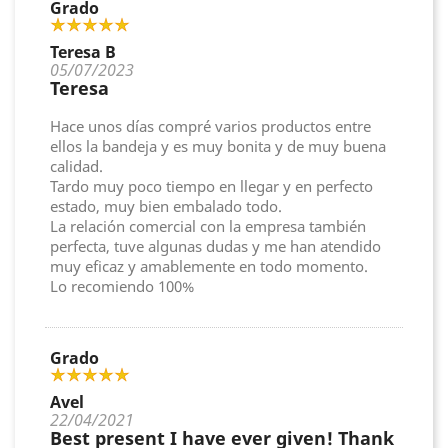
Grado
Teresa B
05/07/2023
Teresa
Hace unos días compré varios productos entre
ellos la bandeja y es muy bonita y de muy buena
calidad.
Tardo muy poco tiempo en llegar y en perfecto
estado, muy bien embalado todo.
La relación comercial con la empresa también
perfecta, tuve algunas dudas y me han atendido
muy eficaz y amablemente en todo momento.
Lo recomiendo 100%
Grado
Avel
22/04/2021
Best present I have ever given! Thank