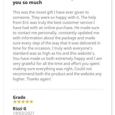
you so much
This was the nicest gift I have ever given to
someone. They were so happy with it. The help
from Eric was truly the best customer service I
have had with an online purchase. He made sure
to contact me personally, constantly updated me
with information about the package and made
sure every step of the way that it was delivered in
time for the occasion. I truly wish everyone’s
standard was as high as his and this website’s.
You have made us both extremely happy and I am
very grateful for all the time and effort you spent
making sure everything was right. Could not
recommend both the product and the website any
higher. Thanks again!
Grado
Rizzi G
19/03/2021