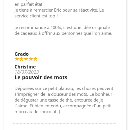
en parfait état.
Je tiens à remercier Eric pour sa réactivité. Le
service client est top !
Je recommande à 100%, c'est une idée originale
de cadeaux à offrir aux personnes que l'on aime.
Grado
Christine
18/07/2023
Le pouvoir des mots
Déposées sur ce petit plateau, les choses peuvent
s'imprégner de la douceur des mots. Le bonheur
de déguster une tasse de thé, entourée de je
t'aime. Et bien entendu, accompagnée d'un petit
morceau de chocolat ;)