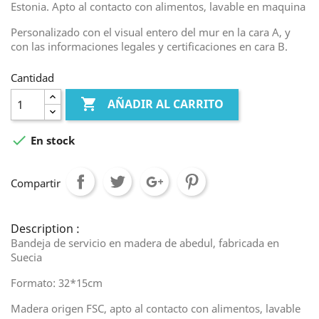
Estonia. Apto al contacto con alimentos, lavable en maquina
Personalizado con el visual entero del mur en la cara A, y
con las informaciones legales y certificaciones en cara B.
Cantidad

AÑADIR AL CARRITO

En stock
Compartir
Description :
Bandeja de servicio en madera de abedul, fabricada en
Suecia
Formato: 32*15cm
Madera origen FSC, apto al contacto con alimentos, lavable