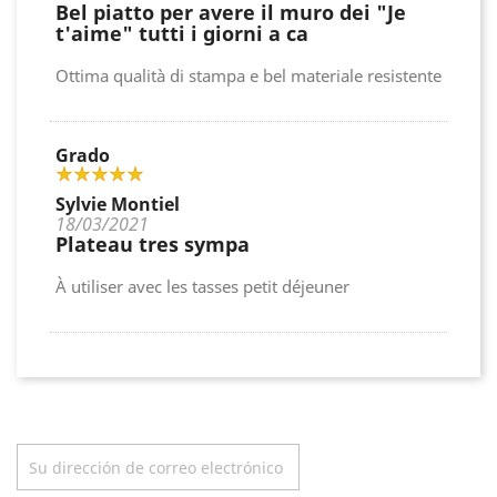
Bel piatto per avere il muro dei "Je
t'aime" tutti i giorni a ca
Ottima qualità di stampa e bel materiale resistente
Grado
Sylvie Montiel
18/03/2021
Plateau tres sympa
À utiliser avec les tasses petit déjeuner
Boletín