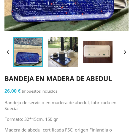


BANDEJA EN MADERA DE ABEDUL
26,00 €
Impuestos incluidos
Bandeja de servicio en madera de abedul, fabricada en
Suecia
Formato: 32*15cm, 150 gr
Madera de abedul certificada FSC, origen Finlandia o