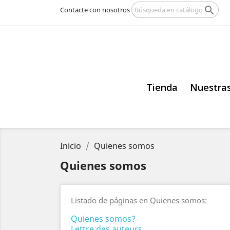

Contacte con nosotros
Tienda
Nuestras
Inicio
Quienes somos
Quienes somos
Listado de páginas en Quienes somos:
Quienes somos?
Lettre des auteurs