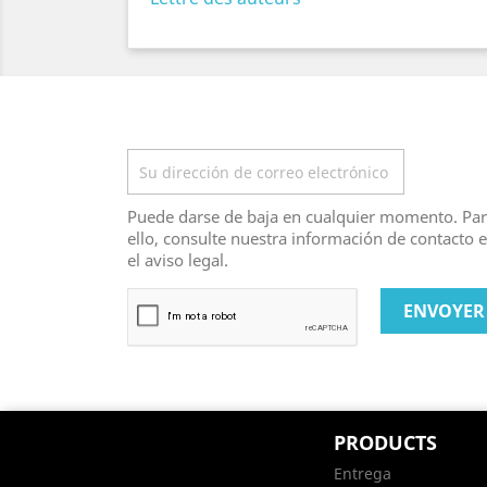
Boletín
Puede darse de baja en cualquier momento. Pa
ello, consulte nuestra información de contacto 
el aviso legal.
PRODUCTS
Entrega