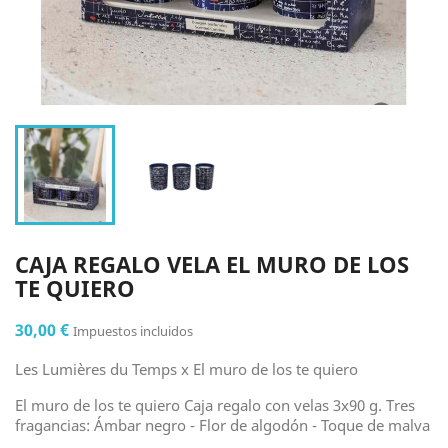
CAJA REGALO VELA EL MURO DE LOS
TE QUIERO
30,00 €
Impuestos incluidos
Les Lumières du Temps x El muro de los te quiero
El muro de los te quiero Caja regalo con velas 3x90 g. Tres
fragancias: Ámbar negro - Flor de algodón - Toque de malva