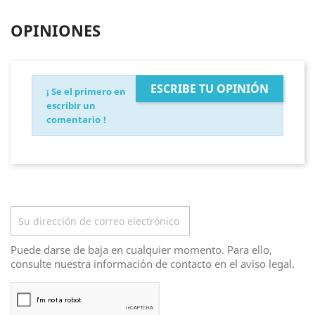
OPINIONES
ESCRIBE TU OPINIÓN
¡ Se el primero en
escribir un
comentario !
Boletín
Puede darse de baja en cualquier momento. Para ello,
consulte nuestra información de contacto en el aviso legal.