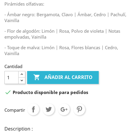
Pirámides olfativas:
- Ámbar negro: Bergamota, Clavo | Ámbar, Cedro | Pachulí,
Vainilla
- Flor de algodón: Limón | Rosa, Polvo de violeta | Notas
empolvadas, Vainilla
- Toque de malva: Limón | Rosa, Flores blancas | Cedro,
Vainilla
Cantidad

AÑADIR AL CARRITO

Producto disponible para pedidos
Compartir
Description :