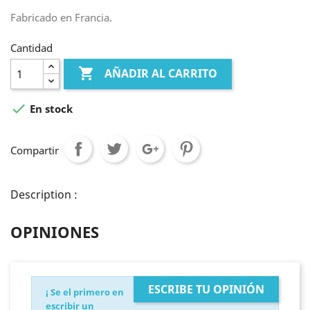
Fabricado en Francia.
Cantidad

AÑADIR AL CARRITO

En stock
Compartir
Description :
OPINIONES
ESCRIBE TU OPINIÓN
¡ Se el primero en
escribir un