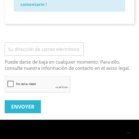
comentario !
Boletín
Puede darse de baja en cualquier momento. Para ello,
consulte nuestra información de contacto en el aviso legal.
