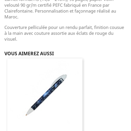
velouté 90 gr/m certifié PEFC fabriqué en France par
Clairefontaine. Personnalisation et façonnage réalisé au
Maroc.
Couverture pelliculée pour un rendu parfait, finition cousue
à la main avec couture assortie aux éclats de rouge du
visuel.
VOUS AIMEREZ AUSSI