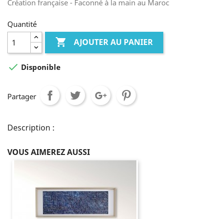
Création française - Faconné à la main au Maroc
Quantité

AJOUTER AU PANIER

Disponible
Partager
Description :
VOUS AIMEREZ AUSSI