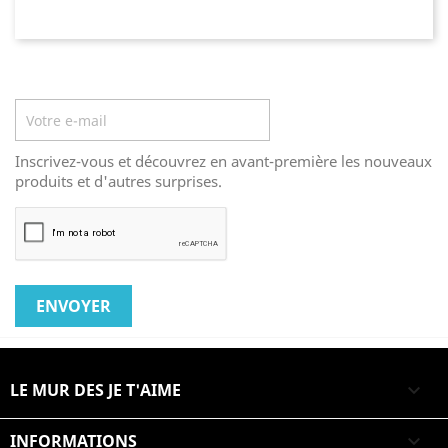
Lettre d'informations
Inscrivez-vous et découvrez en avant-première les nouveaux
produits et d'autres surprises.
LE MUR DES JE T'AIME

INFORMATIONS
